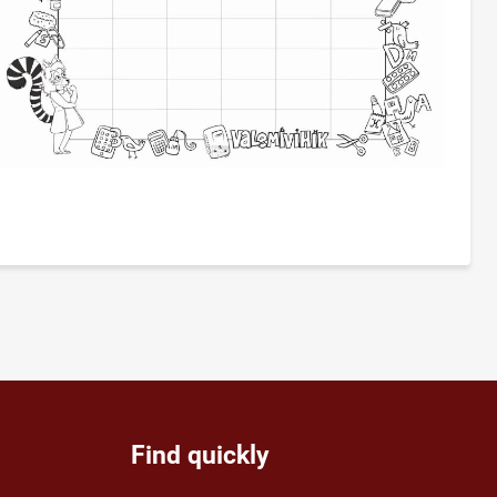
Find quickly