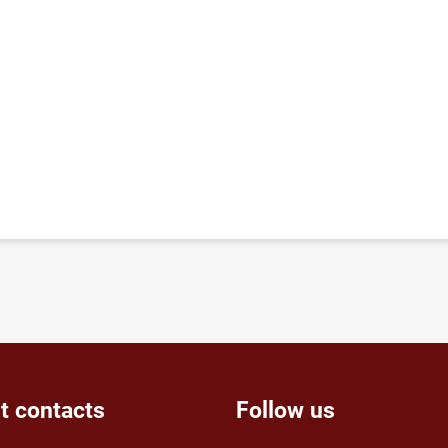
t contacts
Follow us