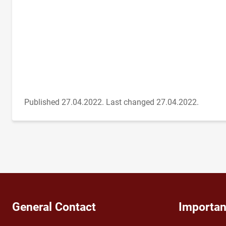
Published 27.04.2022.
Last changed 27.04.2022.
General Contact
Importan