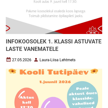
INFOKOOSOLEK 1. KLASSI ASTUVATE
LASTE VANEMATELE
27.05.2026
Laura-Liisa Lehtmets
Loomise kuupäev
Autor