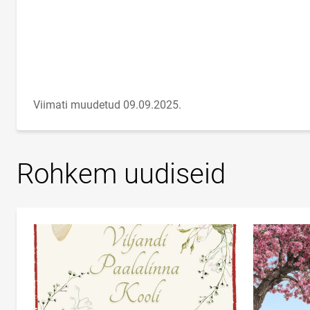
Viimati muudetud 09.09.2025.
Rohkem uudiseid