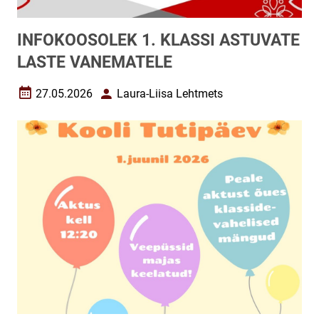
INFOKOOSOLEK 1. KLASSI ASTUVATE
LASTE VANEMATELE
27.05.2026
Laura-Liisa Lehtmets
Loomise kuupäev
Autor