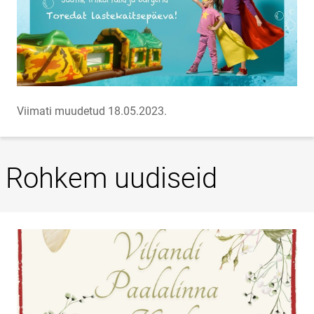
Viimati muudetud 18.05.2023.
Rohkem uudiseid