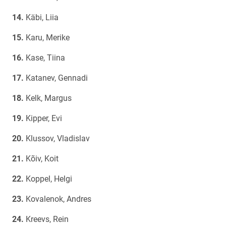
Käbi, Liia
Karu, Merike
Kase, Tiina
Katanev, Gennadi
Kelk, Margus
Kipper, Evi
Klussov, Vladislav
Kõiv, Koit
Koppel, Helgi
Kovalenok, Andres
Kreevs, Rein