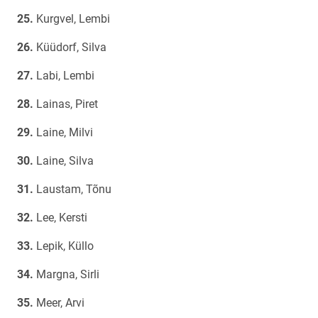
Kurgvel, Lembi
Küüdorf, Silva
Labi, Lembi
Lainas, Piret
Laine, Milvi
Laine, Silva
Laustam, Tõnu
Lee, Kersti
Lepik, Küllo
Margna, Sirli
Meer, Arvi