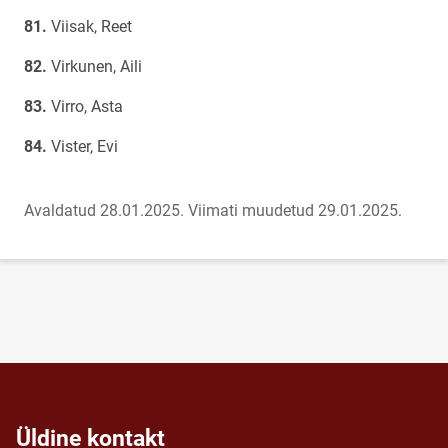
Viisak, Reet
Virkunen, Aili
Virro, Asta
Vister, Evi
Avaldatud 28.01.2025.
Viimati muudetud 29.01.2025.
Üldine kontakt