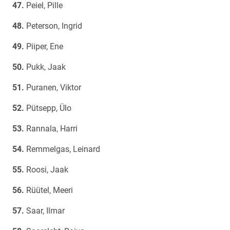
Peiel, Pille
Peterson, Ingrid
Piiper, Ene
Pukk, Jaak
Puranen, Viktor
Pütsepp, Ülo
Rannala, Harri
Remmelgas, Leinard
Roosi, Jaak
Rüütel, Meeri
Saar, Ilmar