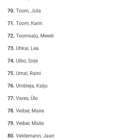
Toom, Juta
Toom, Karin
Toomsalu, Meedi
Uhkai, Lea
Uibo, Sirje
Umal, Raini
Umbleja, Kalju
Vares, Ülo
Veiber, Maire
Veiber, Malle
Veldemann, Jaan