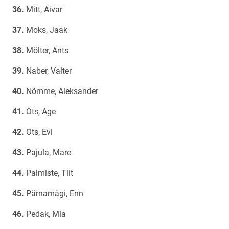
Mitt, Aivar
Moks, Jaak
Mölter, Ants
Naber, Valter
Nõmme, Aleksander
Ots, Age
Ots, Evi
Pajula, Mare
Palmiste, Tiit
Pärnamägi, Enn
Pedak, Mia