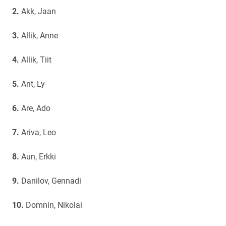
Akk, Jaan
Allik, Anne
Allik, Tiit
Ant, Ly
Are, Ado
Ariva, Leo
Aun, Erkki
Danilov, Gennadi
Domnin, Nikolai