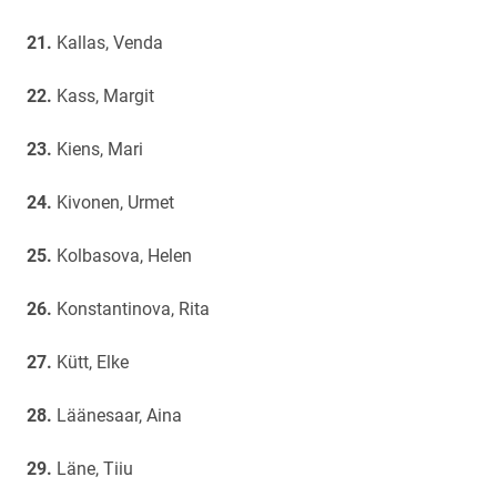
Kallas, Venda
Kass, Margit
Kiens, Mari
Kivonen, Urmet
Kolbasova, Helen
Konstantinova, Rita
Kütt, Elke
Läänesaar, Aina
Läne, Tiiu