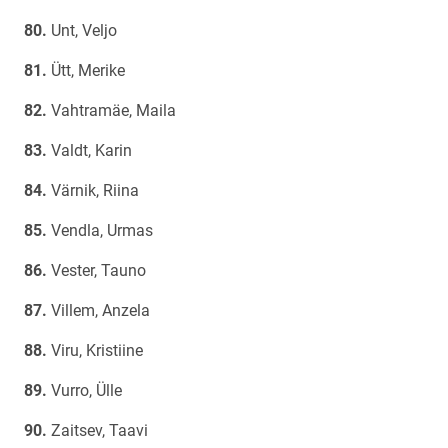
Unt, Veljo
Ütt, Merike
Vahtramäe, Maila
Valdt, Karin
Värnik, Riina
Vendla, Urmas
Vester, Tauno
Villem, Anzela
Viru, Kristiine
Vurro, Ülle
Zaitsev, Taavi