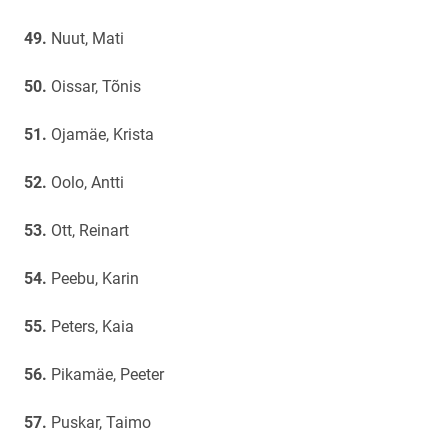
Nuut, Mati
Oissar, Tõnis
Ojamäe, Krista
Oolo, Antti
Ott, Reinart
Peebu, Karin
Peters, Kaia
Pikamäe, Peeter
Puskar, Taimo