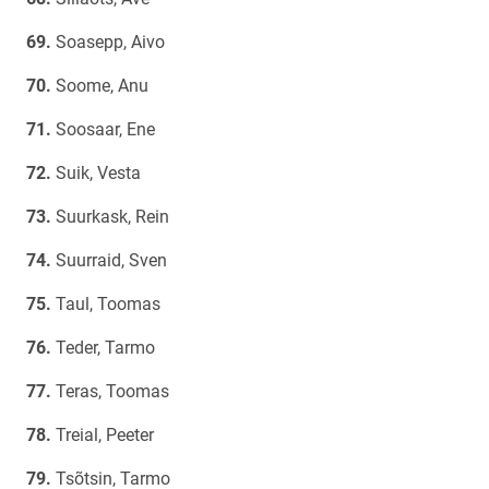
Soasepp, Aivo
Soome, Anu
Soosaar, Ene
Suik, Vesta
Suurkask, Rein
Suurraid, Sven
Taul, Toomas
Teder, Tarmo
Teras, Toomas
Treial, Peeter
Tsõtsin, Tarmo