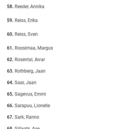
Reeder, Annika
Reiss, Erika
Reiss, Sven
Roosimaa, Margus
Rosental, Aivar
Rothberg, Jaan
Saar, Jaan
Sagevus, Emmi
Sarapuu, Lionelle
Sark, Ranno
Sillaots, Ave